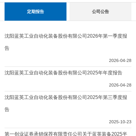
定期报告
公司公告
沈阳蓝英工业自动化装备股份有限公司2026年第一季度报
告
2026-04-28
沈阳蓝英工业自动化装备股份有限公司2025年年度报告
2026-04-28
沈阳蓝英工业自动化装备股份有限公司2025年第三季度报
告
2025-10-23
第一创业证券承销保荐有限责任公司关于蓝英装备2025半