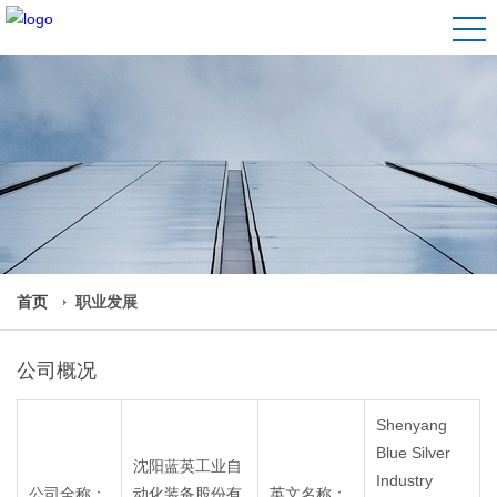
首页
职业发展
公司概况
Shenyang
Blue Silver
沈阳蓝英工业自
Industry
公司全称：
动化装备股份有
英文名称：