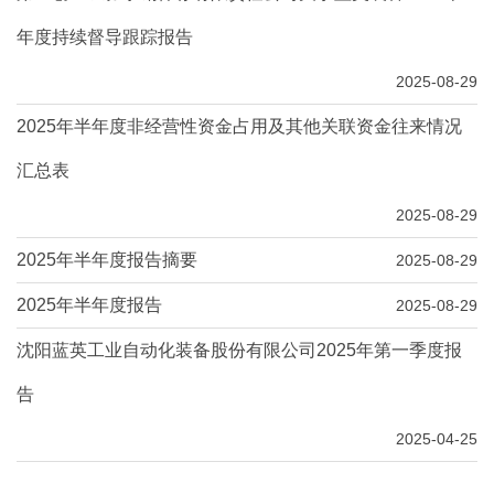
年度持续督导跟踪报告
2025-08-29
2025年半年度非经营性资金占用及其他关联资金往来情况
汇总表
2025-08-29
2025年半年度报告摘要
2025-08-29
2025年半年度报告
2025-08-29
沈阳蓝英工业自动化装备股份有限公司2025年第一季度报
告
2025-04-25