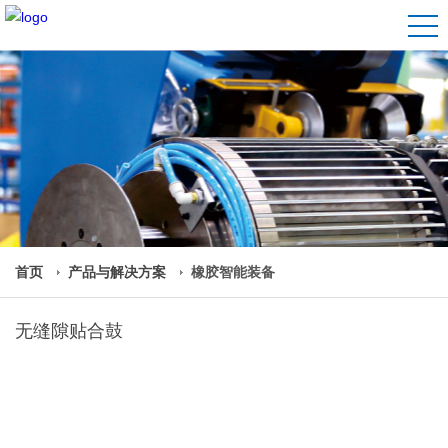
首页
产品与解决方案
橡胶智能装备
无缝隙贴合鼓