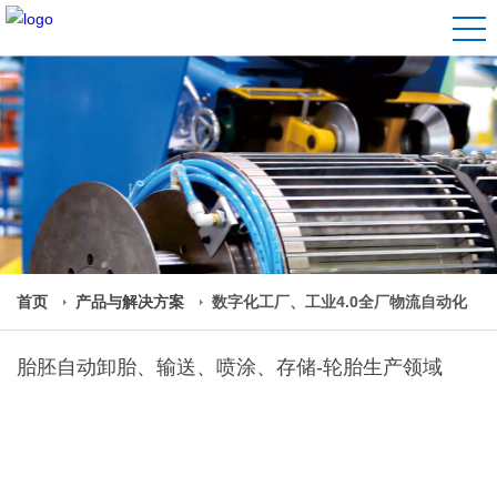
首页
产品与解决方案
数字化工厂、工业4.0全厂物流自动化
胎胚自动卸胎、输送、喷涂、存储-轮胎生产领域