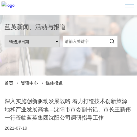
蓝英新闻、活动与报道
首页
资讯中心
媒体报道
深入实施创新驱动发展战略 着力打造技术创新策源
地和产业发展高地 --沈阳市市委副书记、市长王新伟
一行莅临蓝英集团沈阳公司调研指导工作
2021-07-19