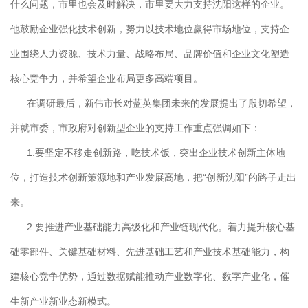
什么问题，市里也会及时解决，市里要大力支持沈阳这样的企业。
他鼓励企业强化技术创新，努力以技术地位赢得市场地位，支持企
业围绕人力资源、技术力量、战略布局、品牌价值和企业文化塑造
核心竞争力，并希望企业布局更多高端项目。
在调研最后，新伟市长对蓝英集团未来的发展提出了殷切希望，
并就市委，市政府对创新型企业的支持工作重点强调如下：
1.要坚定不移走创新路，吃技术饭，突出企业技术创新主体地
位，打造技术创新策源地和产业发展高地，把“创新沈阳”的路子走出
来。
2.要推进产业基础能力高级化和产业链现代化。着力提升核心基
础零部件、关键基础材料、先进基础工艺和产业技术基础能力，构
建核心竞争优势，通过数据赋能推动产业数字化、数字产业化，催
生新产业新业态新模式。