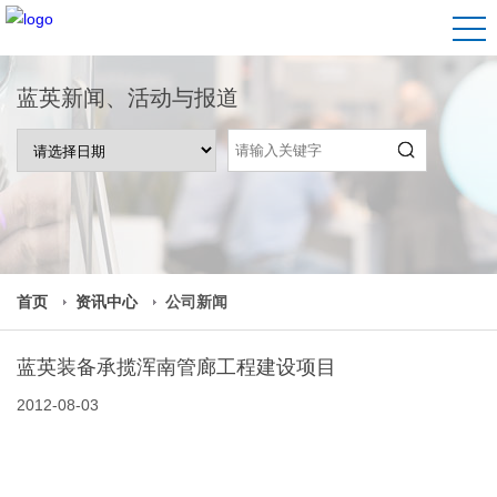
蓝英新闻、活动与报道
首页
资讯中心
公司新闻
蓝英装备承揽浑南管廊工程建设项目
2012-08-03