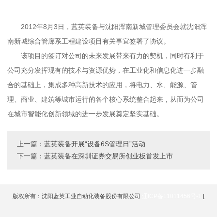
2012年8月3日，蓝英装备与沈阳浑南新城管理委员会就沈阳浑
南新城综合管廊系工程建设项目有关事宜签署了协议。
该项目的签订对公司的未来发展带来有力的契机，同时有利于
公司充分发挥现有的技术与资源优势，在工业化和信息化进一步融
合的基础上，集成多种高新技术的应用，将电力、水、能源、管
理、商业、建筑等城市运行的各个核心系统整合起来，从而为公司
在城市智能化创新领域的进一步发展奠定坚实基础。
上一篇：蓝英装备开展“设备6S管理日”活动
下一篇：蓝英装备在深圳证券交易所创业板首发上市
版权所有：沈阳蓝英工业自动化装备股份有限公司
辽ICP备11011456号-1
[