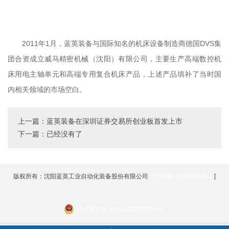
2011年1月，蓝英装备与国际知名的机床设备制造商德国DVS集
团合资成立威马精密机械（沈阳）有限公司，主要生产高端数控机
床用电主轴单元和高端专用复合机床产品，上述产品填补了当时国
内相关领域的市场空白。
上一篇：蓝英装备在深圳证券交易所创业板首发上市
下一篇：已经没有了
版权所有：沈阳蓝英工业自动化装备股份有限公司
辽ICP备11011456号-1
[
辽公网安备 21011202000841号