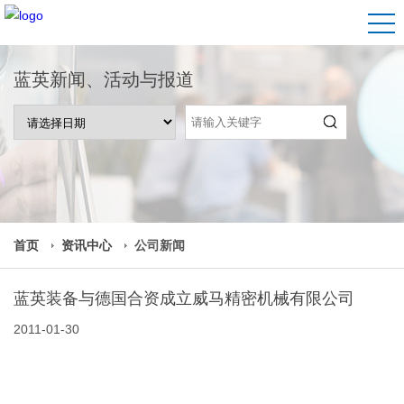
蓝英新闻、活动与报道
首页
资讯中心
公司新闻
蓝英装备与德国合资成立威马精密机械有限公司
2011-01-30