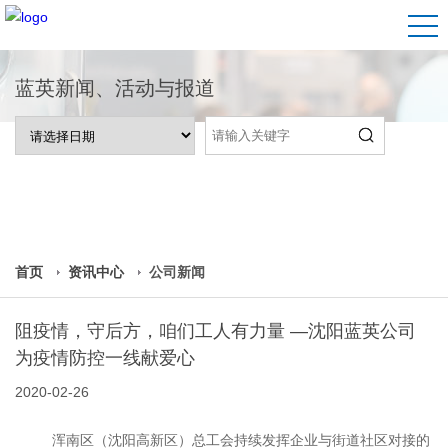
蓝英新闻、活动与报道
首页
资讯中心
公司新闻
阻疫情，守后方，咱们工人有力量 —沈阳蓝英公司
为疫情防控一线献爱心
2020-02-26
浑南区（沈阳高新区）总工会持续发挥企业与街道社区对接的