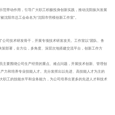
示范带动作用，引导广大职工积极投身创新实践，推动沈阳振兴发展
被沈阳市总工会命名为“沈阳市劳模创新工作室”。
了公司技术研发骨干，开展专项技术研发攻关。工作室以“团队、务
决策部署，全方位，多角度、深层次地搭建交流平台，创新工作方
员主要围绕公司生产经营的重点、难点问题，开展技术创新、管理创
生产力和培养专业技能人才。充分发挥出以先进、高技能人才为主的
广大职工的技能水平和业务能力，为公司培养出更多的先进人才和技术