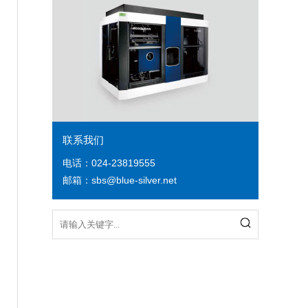
联系我们
电话：024-23819555
邮箱：sbs@blue-silver.net