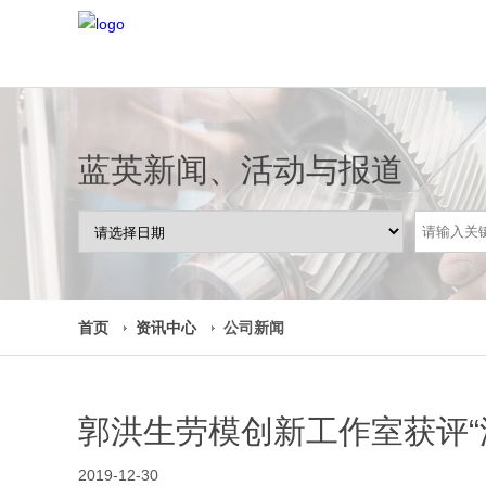
蓝英新闻、活动与报道
首页
资讯中心
公司新闻
郭洪生劳模创新工作室获评“
2019-12-30