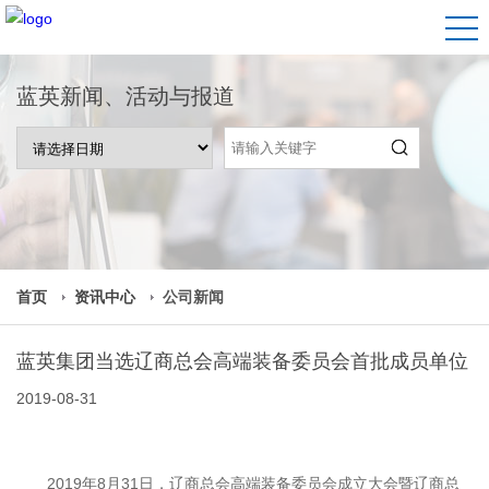
蓝英新闻、活动与报道
首页
资讯中心
公司新闻
蓝英集团当选辽商总会高端装备委员会首批成员单位
2019-08-31
2019年8月31日，辽商总会高端装备委员会成立大会暨辽商总