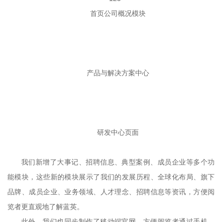
首页公司概况模块
产品与解决方案中心
研发中心页面
我们新增了大事记、招聘信息、典型案例、成员企业等多个功
能模块，这些新的模块展示了我们的发展历程、全球化布局、旗下
品牌、成员企业、业务领域、人才理念、招聘信息等资讯，方便阅
览者更直观地了解蓝英。
此外，我们也同步制作了移动端官网，方便阅览者通过手机、