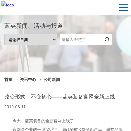
蓝英新闻、活动与报道
首页
资讯中心
公司新闻
改变形式，不变初心——蓝英装备官网全新上线
2019-03-11
今天，蓝英装备的全新官网上线了！
官网是企业的一张“名片”，我们深知它是呈现产品、树立品牌、