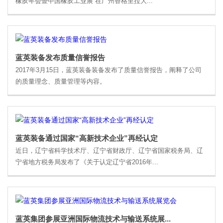
橡胶年会暨中国橡胶工业展”在广州香格里拉大...
蓝英装备发布质量信誉报告
2017年3月15日，蓝英装备装备发布了质量信誉报告，阐释了公司
的质量理念、质量管理等内容。
蓝英装备通过国家“高新技术企业”再经认定
近日，辽宁省科学技术厅、辽宁省财政厅、辽宁省国家税务局、辽
宁省地方税务局发布了《关于认定辽宁省2016年...
蓝英集团参展亚洲国际物流技术与输送系统展...