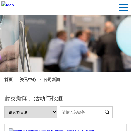
首页
资讯中心
公司新闻
蓝英新闻、活动与报道