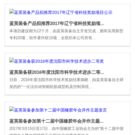
蓝英装备产品拟推荐2017年辽宁省科技奖励项...
本项目建设期为12个月，由蓝英装备自主开发完成，拥有实用新型
专利20项，软件著作权10项，全部归本公司所有...
蓝英装备获2016年度沈阳市科学技术进步二等...
日前，2016年度沈阳市科学技术奖励结果揭晓，由蓝英装备自主研
发的的“一次法自动智能轮胎成型机及控制系统...
蓝英装备参加第十二届中国橡胶年会并作主题...
2017年3月15日至17日，由中国橡胶工业协会主办的“第十二届中国