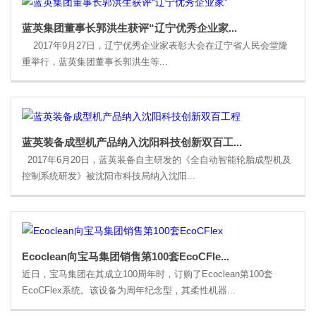
蓝英集团董事长郭洪生获评“辽宁优秀企业家...
2017年9月27日，辽宁优秀企业家表彰大会在辽宁省人民会堂隆
重举行，蓝英集团董事长郭洪生等...
蓝英装备成型机产品纳入沈阳科技创新双百工...
2017年6月20日，蓝英装备自主研发的《全自动智能轮胎成型机及
控制系统研发》被沈阳市科技局纳入沈阳...
Ecoclean向宝马集团销售第100套EcoCFle...
近日，宝马集团在其成立100周年时，订购了Ecoclean第100套
EcoCFlex系统。该设备为周年纪念型，其柔性机器...