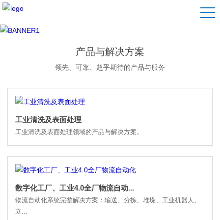
产品与解决方案
领先、可靠、超乎期待的产品与服务
工业清洗及表面处理
工业清洗及表面处理领域的产品与解决方案。
数字化工厂、工业4.0全厂物流自动...
物流自动化系统完整解决方案：输送、分拣、堆垛、工业机器人、
立...