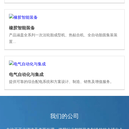
橡胶智能装备
产品涵盖全系列一次法轮胎成型机、热贴合机、全自动胎面集装装
置...
电气自动化与集成
提供可靠的综合配电系统和方案设计、制造、销售及增值服务。
我们的公司