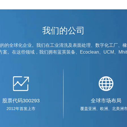
我们的公司
的的全球化企业。我们在工业清洗及表面处理、数字化工厂、橡
。在这些领域，我们拥有蓝英装备、Ecoclean、UCM、Mhi
辽宁省商务厅领导一行赴
2019-04-10
2019年4月9日，辽宁省商务
购、海外市场开拓、技...
股票代码300293
全球市场布局
辽宁上市公司协会20余家会
2012年首发上市
覆盖亚洲、欧洲、北美洲
2019-03-12
2019年3月11日，辽宁上市公