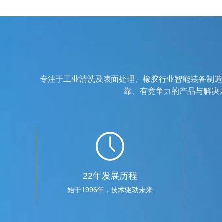
专注于工业清洗及表面处理、橡胶行业智能装备制造
靠、有竞争力的产品与解决方案
22年发展历程
始于1996年，技术驱动未来