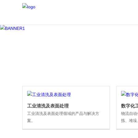
工业清洗及表面处理
数字化工
工业清洗及表面处理领域的产品与解决方
物流自动
案。
拣、堆垛