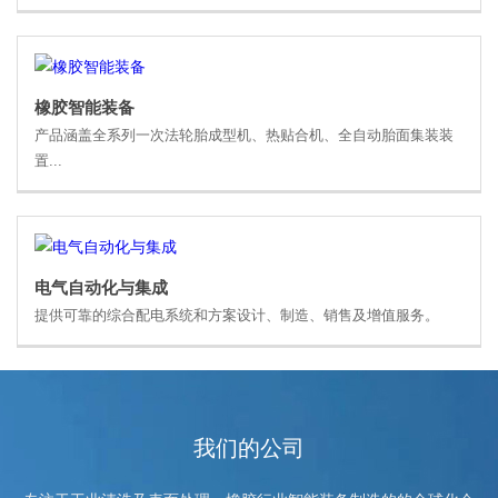
橡胶智能装备
产品涵盖全系列一次法轮胎成型机、热贴合机、全自动胎面集装装
置...
电气自动化与集成
提供可靠的综合配电系统和方案设计、制造、销售及增值服务。
我们的公司