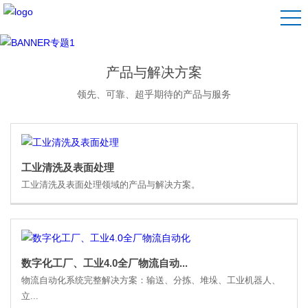
产品与解决方案
领先、可靠、超乎期待的产品与服务
工业清洗及表面处理
工业清洗及表面处理领域的产品与解决方案。
数字化工厂、工业4.0全厂物流自动...
物流自动化系统完整解决方案：输送、分拣、堆垛、工业机器人、
立...