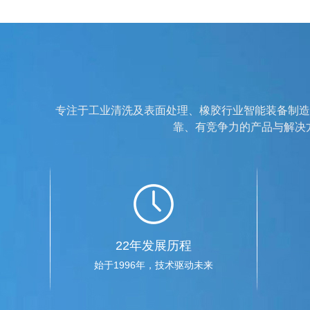
专注于工业清洗及表面处理、橡胶行业智能装备制造
靠、有竞争力的产品与解决方案
22年发展历程
始于1996年，技术驱动未来