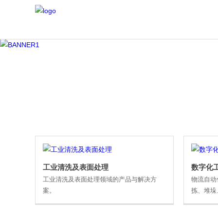
工业清洗及表面处理
数字化工
工业清洗及表面处理领域的产品与解决方
物流自动
案。
拣、堆垛