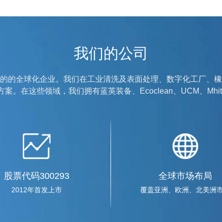
我们的公司
的的全球化企业。我们在工业清洗及表面处理、数字化工厂、橡
。在这些领域，我们拥有蓝英装备、Ecoclean、UCM、Mhi
辽宁省商务厅领导一行赴
2019-04-10
2019年4月9日，辽宁省商务
购、海外市场开拓、技...
股票代码300293
全球市场布局
辽宁上市公司协会20余家会
2012年首发上市
覆盖亚洲、欧洲、北美洲
2019-03-12
2019年3月11日，辽宁上市公