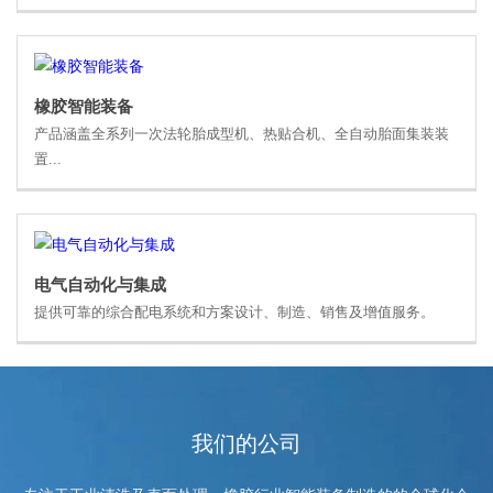
橡胶智能装备
产品涵盖全系列一次法轮胎成型机、热贴合机、全自动胎面集装装
置...
电气自动化与集成
提供可靠的综合配电系统和方案设计、制造、销售及增值服务。
辽宁省商务厅领导一行赴蓝英集团调研
我们的公司
2019-04-10
2019年4月9日，辽宁省商务厅副厅长王广利一行走访蓝英集团沈