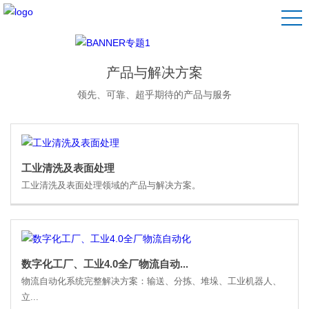
产品与解决方案
领先、可靠、超乎期待的产品与服务
工业清洗及表面处理
工业清洗及表面处理领域的产品与解决方案。
数字化工厂、工业4.0全厂物流自动...
物流自动化系统完整解决方案：输送、分拣、堆垛、工业机器人、
立...