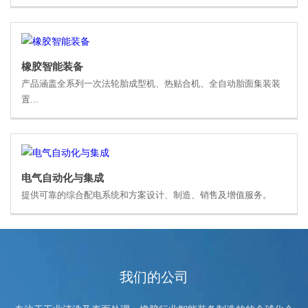
橡胶智能装备
产品涵盖全系列一次法轮胎成型机、热贴合机、全自动胎面集装装
置...
电气自动化与集成
提供可靠的综合配电系统和方案设计、制造、销售及增值服务。
我们的公司