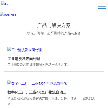
产品与解决方案
领先、可靠、超乎期待的产品与服务
工业清洗及表面处理
工业清洗及表面处理领域的产品与解决方案。
数字化工厂、工业4.0全厂物流自动...
物流自动化系统完整解决方案：输送、分拣、堆垛、工业机器人、
立...